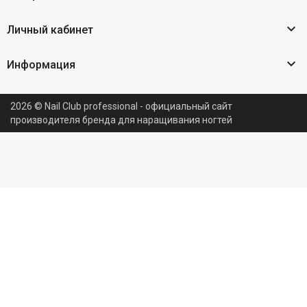

Личный кабинет

Информация
2026 © Nail Club professional - официальный сайт
производителя бренда для наращивания ногтей