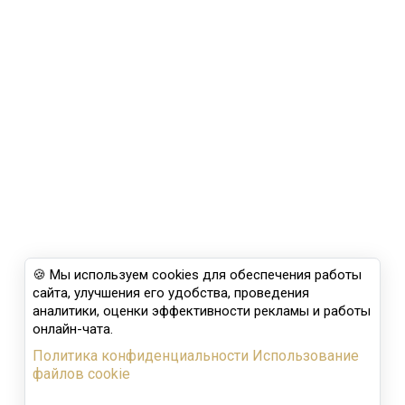
🍪 Мы используем cookies для обеспечения работы
сайта, улучшения его удобства, проведения
аналитики, оценки эффективности рекламы и работы
онлайн-чата.
Политика конфиденциальности
Использование
файлов cookie