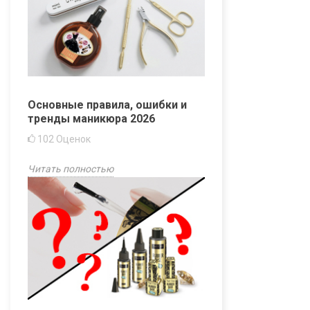
Основные правила, ошибки и
тренды маникюра 2026
102
Оценок
Читать полностью