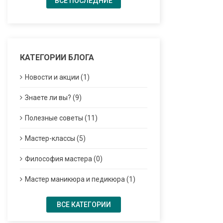
ВСЕ ПОСЛЕДНИЕ
КАТЕГОРИИ БЛОГА
Новости и акции (1)
Знаете ли вы? (9)
Полезные советы (11)
Мастер-классы (5)
Философия мастера (0)
Мастер маникюра и педикюра (1)
ВСЕ КАТЕГОРИИ