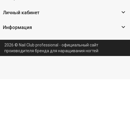

Личный кабинет

Информация
2026 © Nail Club professional - официальный сайт
производителя бренда для наращивания ногтей