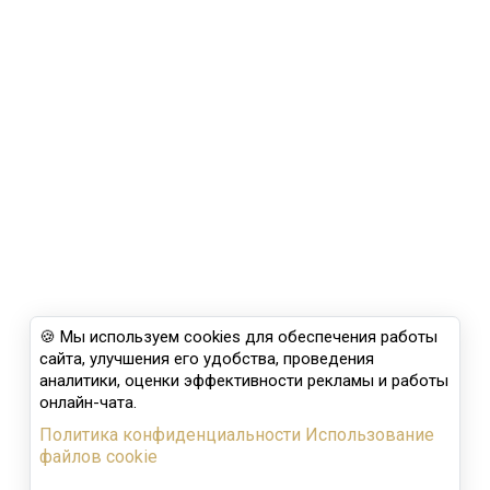
🍪 Мы используем cookies для обеспечения работы
сайта, улучшения его удобства, проведения
аналитики, оценки эффективности рекламы и работы
онлайн-чата.
Политика конфиденциальности
Использование
файлов cookie