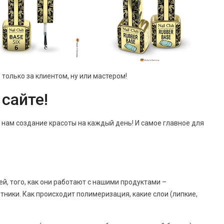
только за клиентом, ну или мастером!
 сайте!
 нам создание красоты на каждый день! И самое главное для
ей, того, как они работают с нашими продуктами –
тники. Как происходит полимеризация, какие слои (липкие,