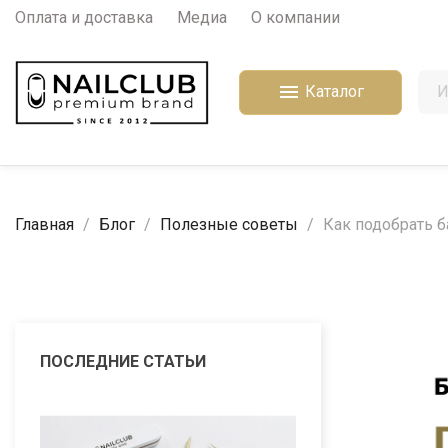
Оплата и доставка
Медиа
О компании

Каталог
Главная
Блог
Полезные советы
Как подобрать б
ПОСЛЕДНИЕ СТАТЬИ