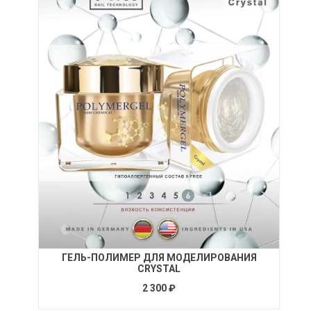
ГЕЛЬ-ПОЛИМЕР ДЛЯ МОДЕЛИРОВАНИЯ
CRYSTAL
2 300 ₽