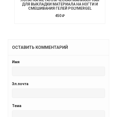
ДЛЯ ВЫКЛАДКИ МАТЕРИАЛА НА НОГТИ И
СМЕШИВАНИЯ ГЕЛЕЙ POLYMERGEL
450 ₽
ОСТАВИТЬ КОММЕНТАРИЙ
Имя
Эл.почта
Тема