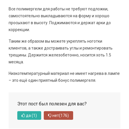
Все полимергели для работы не требуют подложки,
самостоятельно выкладываются на форму и хорошо
просыхают в высоту. Поджимаются и держат арки до
коррекции.
Таким же образом вы можете укреплять ноготки
клиентов, а также достраивать углы и ремонтировать
трещины. Держится железобетонно, носится хоть 1.5
месяца.
Низкотемпературный материал не имеет нагрева в лампе
– это ещё один приятный бонус полимергеля.
Этот пост был полезен для вас?
да
(1)
нет
(176)