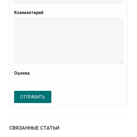
Комментарий
Оценка
СВЯЗАННЫЕ СТАТЬИ