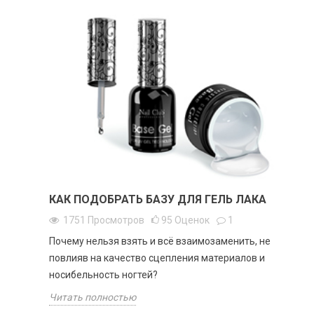
КАК ПОДОБРАТЬ БАЗУ ДЛЯ ГЕЛЬ ЛАКА
1751
Просмотров
95
Оценок
1
Почему нельзя взять и всё взаимозаменить, не
повлияв на качество сцепления материалов и
носибельность ногтей?
Читать полностью