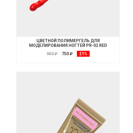
ЦВЕТНОЙ ПОЛИМЕРГЕЛЬ ДЛЯ
МОДЕЛИРОВАНИЯ НОГТЕЙ PR-02 RED
950 ₽
750 ₽
21%