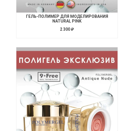
ГЕЛЬ-ПОЛИМЕР ДЛЯ МОДЕЛИРОВАНИЯ
NATURAL PINK
2 300 ₽