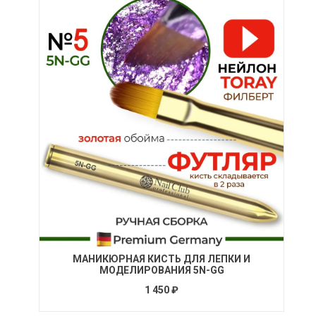
МАНИКЮРНАЯ КИСТЬ ДЛЯ ЛЕПКИ И
МОДЕЛИРОВАНИЯ 5N-GG
1 450 ₽