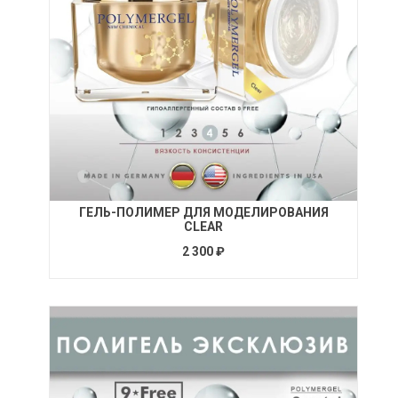
ГЕЛЬ-ПОЛИМЕР ДЛЯ МОДЕЛИРОВАНИЯ
CLEAR
2 300 ₽