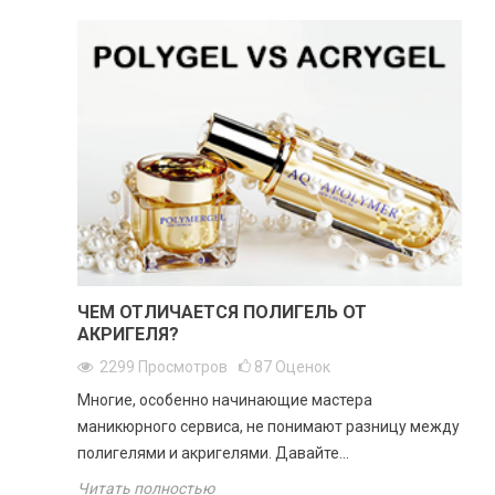
ЧЕМ ОТЛИЧАЕТСЯ ПОЛИГЕЛЬ ОТ
АКРИГЕЛЯ?
2299
Просмотров
87
Оценок
Многие, особенно начинающие мастера
маникюрного сервиса, не понимают разницу между
полигелями и акригелями. Давайте...
Читать полностью