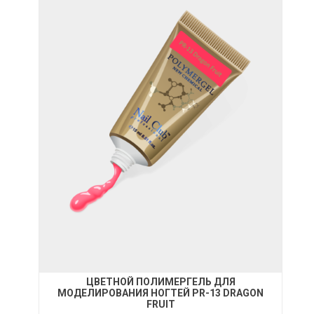
ЦВЕТНОЙ ПОЛИМЕРГЕЛЬ ДЛЯ
МОДЕЛИРОВАНИЯ НОГТЕЙ PR-13 DRAGON
FRUIT