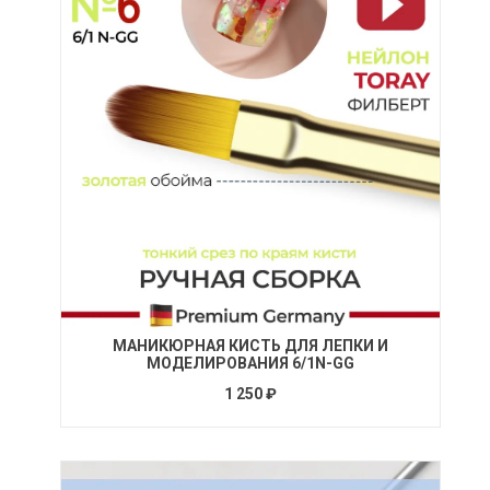
МАНИКЮРНАЯ КИСТЬ ДЛЯ ЛЕПКИ И
МОДЕЛИРОВАНИЯ 6/1N-GG
1 250 ₽