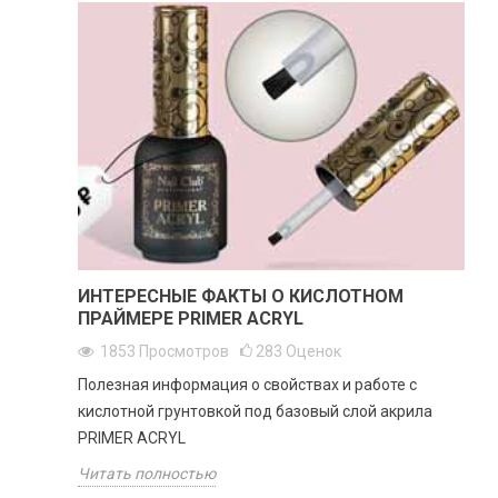
ИНТЕРЕСНЫЕ ФАКТЫ О КИСЛОТНОМ
ПРАЙМЕРЕ PRIMER ACRYL
1853
Просмотров
283
Оценок
Полезная информация о свойствах и работе с
кислотной грунтовкой под базовый слой акрила
PRIMER ACRYL
Читать полностью