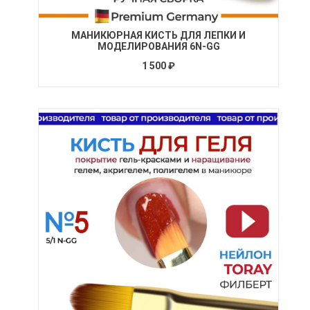
МАНИКЮРНАЯ КИСТЬ ДЛЯ ЛЕПКИ И
МОДЕЛИРОВАНИЯ 6N-GG
1 500 ₽