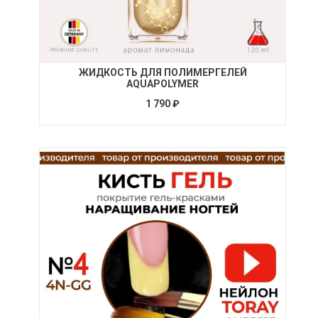
ЖИДКОСТЬ ДЛЯ ПОЛИМЕРГЕЛЕЙ
AQUAPOLYMER
1 790 ₽