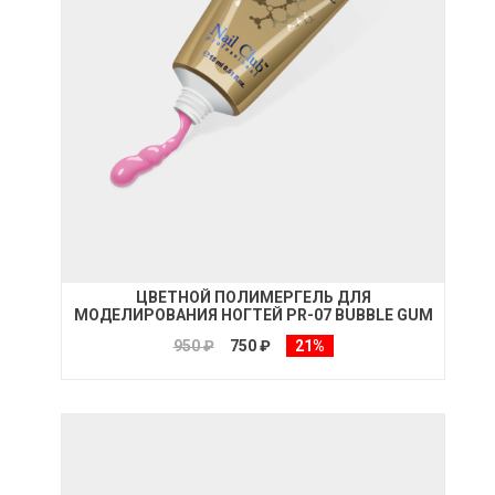
ЦВЕТНОЙ ПОЛИМЕРГЕЛЬ ДЛЯ
МОДЕЛИРОВАНИЯ НОГТЕЙ PR-07 BUBBLE GUM
950 ₽
750 ₽
21%