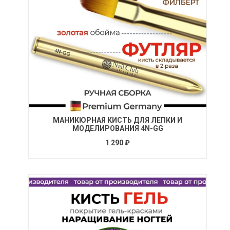
МАНИКЮРНАЯ КИСТЬ ДЛЯ ЛЕПКИ И
МОДЕЛИРОВАНИЯ 4N-GG
1 290 ₽