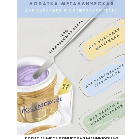
ЛОПАТКА МЕТАЛЛИЧЕСКАЯ МАНИКЮРНАЯ