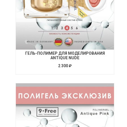
ГЕЛЬ-ПОЛИМЕР ДЛЯ МОДЕЛИРОВАНИЯ
ANTIQUE NUDE
2 300 ₽