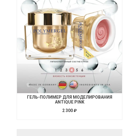
ГЕЛЬ-ПОЛИМЕР ДЛЯ МОДЕЛИРОВАНИЯ
ANTIQUE PINK
2 300 ₽