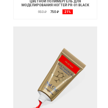
ЦВЕТНОЙ ПОЛИМЕРГЕЛЬ ДЛЯ
МОДЕЛИРОВАНИЯ НОГТЕЙ PR-01 BLACK
950 ₽
750 ₽
21%