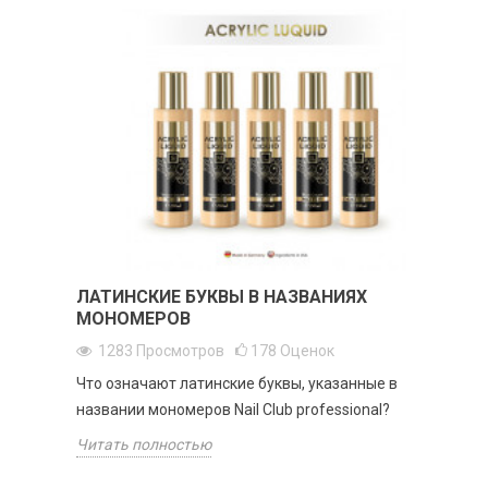
ЛАТИНСКИЕ БУКВЫ В НАЗВАНИЯХ
МОНОМЕРОВ
1283
Просмотров
178
Оценок
Что означают латинские буквы, указанные в
названии мономеров Nail Club professional?
Читать полностью