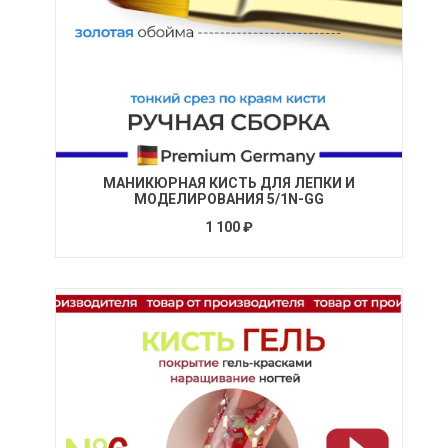
МАНИКЮРНАЯ КИСТЬ ДЛЯ ЛЕПКИ И
МОДЕЛИРОВАНИЯ 5/1N-GG
1 100 ₽