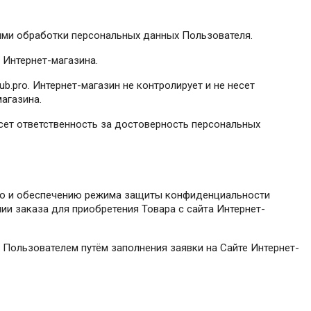
иями обработки персональных данных Пользователя.
 Интернет-магазина.
b.pro. Интернет-магазин не контролирует и не несет
агазина.
сет ответственность за достоверность персональных
нию и обеспечению режима защиты конфиденциальности
ии заказа для приобретения Товара с сайта Интернет-
Пользователем путём заполнения заявки на Сайте Интернет-