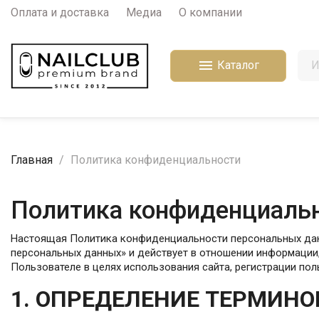
Оплата и доставка
Медиа
О компании

Каталог
Главная
Политика конфиденциальности
Политика конфиденциаль
Настоящая Политика конфиденциальности персональных данн
персональных данных» и действует в отношении информации,
Пользователе в целях использования сайта, регистрации пол
1. ОПРЕДЕЛЕНИЕ ТЕРМИНО