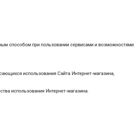
нным способом при пользовании сервисами и возможностями
касающихся использования Сайта Интернет-магазина,
ства использования Интернет-магазина.