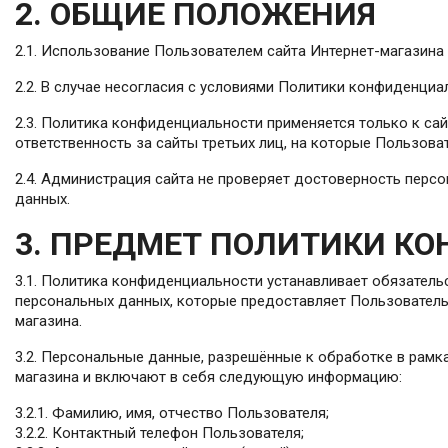
2. ОБЩИЕ ПОЛОЖЕНИЯ
2.1. Использование Пользователем сайта Интернет-магазин
2.2. В случае несогласия с условиями Политики конфиденци
2.3. Политика конфиденциальности применяется только к сай
ответственность за сайты третьих лиц, на которые Пользова
2.4. Администрация сайта не проверяет достоверность перс
данных.
3. ПРЕДМЕТ ПОЛИТИКИ К
3.1. Политика конфиденциальности устанавливает обязател
персональных данных, которые предоставляет Пользователь 
магазина.
3.2. Персональные данные, разрешённые к обработке в рамк
магазина и включают в себя следующую информацию:
3.2.1. Фамилию, имя, отчество Пользователя;
3.2.2. Контактный телефон Пользователя;