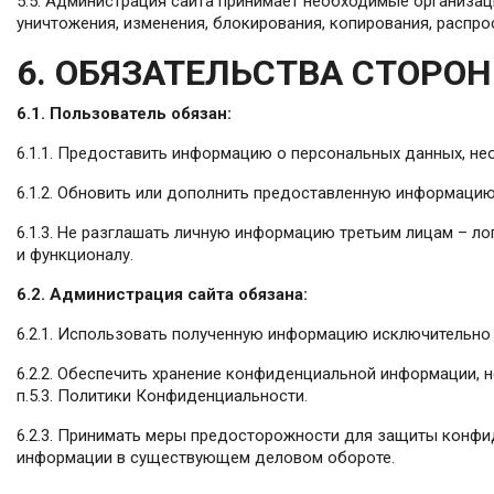
5.5. Администрация сайта принимает необходимые организац
уничтожения, изменения, блокирования, копирования, распро
6. ОБЯЗАТЕЛЬСТВА СТОРОН
6.1. Пользователь обязан:
6.1.1. Предоставить информацию о персональных данных, не
6.1.2. Обновить или дополнить предоставленную информацию
6.1.3. Не разглашать личную информацию третьим лицам – ло
и функционалу.
6.2. Администрация сайта обязана:
6.2.1. Использовать полученную информацию исключительно 
6.2.2. Обеспечить хранение конфиденциальной информации, н
п.5.3. Политики Конфиденциальности.
6.2.3. Принимать меры предосторожности для защиты конфи
информации в существующем деловом обороте.