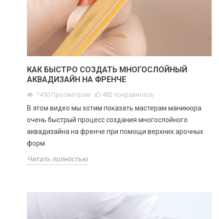
КАК БЫСТРО СОЗДАТЬ МНОГОСЛОЙНЫЙ
АКВАДИЗАЙН НА ФРЕНЧЕ
1450
Просмотров
482
понравилось
В этом видео мы хотим показать мастерам маникюра
очень быстрый процесс создания многослойного
аквадизайна на френче при помощи верхних арочных
форм.
Читать полностью