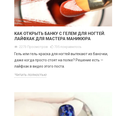
КАК ОТКРЫТЬ БАНКУ С ГЕЛЕМ ДЛЯ НОГТЕЙ.
ЛАЙФХАК ДЛЯ МАСТЕРА МАНИКЮРА
2273
Просмотров
735
понравилось
Гель или гель-краска для ногтей вытекают из баночки,
даже когда просто стоят на полке? Решение есть —
лайфхак в видео этого поста.
Читать полностью