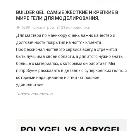
BUILDER GEL. САМЫЕ ЖЁСТКИЕ И КРЕПКИЕ В
МИРЕ ГЕЛИ ДЛЯ МОДЕЛИРОВАНИЯ.
6389
Просмотров
21
понравилось
Для мастера по маникюру очень важно качество и
долговечность покрытия на ногтях клиента.
Профессионал ногтевого сервиса всегда стремится
быть лучшим в своей области, а для этого нужно знать
больше о материалах, с которыми он работает! Мы
попробуем рассказать в деталях о суперкрепких гелях, с
которыми наращивание ногтей - сплошное
удовольствие!
Читать полностью