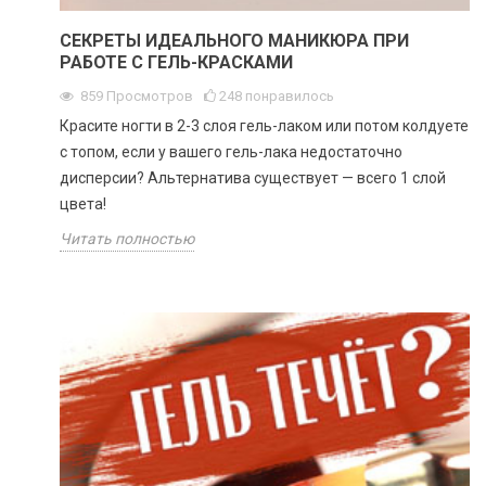
СЕКРЕТЫ ИДЕАЛЬНОГО МАНИКЮРА ПРИ
РАБОТЕ С ГЕЛЬ-КРАСКАМИ
859
Просмотров
248
понравилось
Красите ногти в 2-3 слоя гель-лаком или потом колдуете
с топом, если у вашего гель-лака недостаточно
дисперсии? Альтернатива существует — всего 1 слой
цвета!
Читать полностью