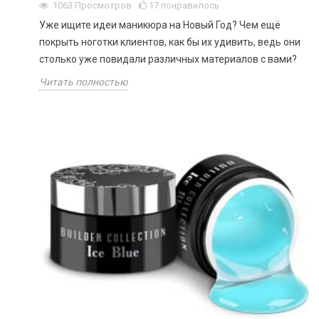
1063
Просмотров
17
понравилось
Уже ищите идеи маникюра на Новый Год? Чем ещё
покрыть ноготки клиентов, как бы их удивить, ведь они
столько уже повидали различных материалов с вами?
Читать полностью