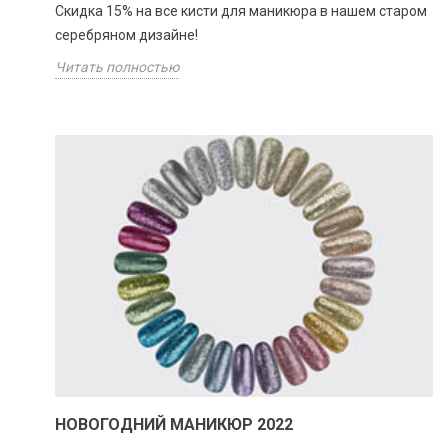
Скидка 15% на все кисти для маникюра в нашем старом
серебряном дизайне!
Читать полностью
НОВОГОДНИЙ МАНИКЮР 2022