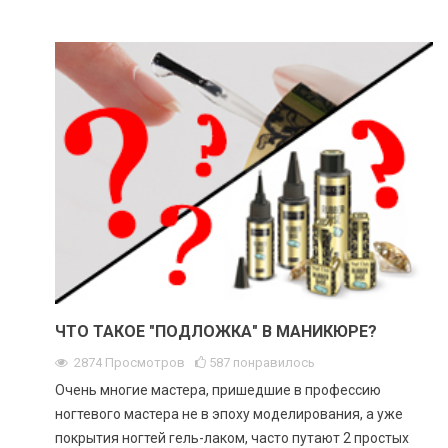
ЧТО ТАКОЕ "ПОДЛОЖКА" В МАНИКЮРЕ?
2874
Просмотров
587
понравилось
Очень многие мастера, пришедшие в профессию
ногтевого мастера не в эпоху моделирования, а уже
покрытия ногтей гель-лаком, часто путают 2 простых