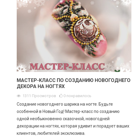
МАСТЕР-КЛАСС ПО СОЗДАНИЮ НОВОГОДНЕГО
ДЕКОРА НА НОГТЯХ
1311
Просмотров
0
понравилось
Создание новогоднего шарика на ногте. Будьте
особенной в Новый Год! Мастер-класс по созданию
одной необыкновенно сказочной, новогодней
декорации на ногтях, которая удивит и порадует ваших
клиентов, любителей эксклюзива.