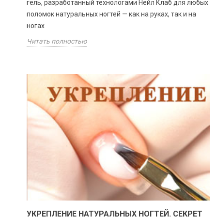
гель, разработанный технологами Нейл Клаб для любых
поломок натуральных ногтей — как на руках, так и на
ногах
Читать полностью
УКРЕПЛЕНИЕ НАТУРАЛЬНЫХ НОГТЕЙ. СЕКРЕТ