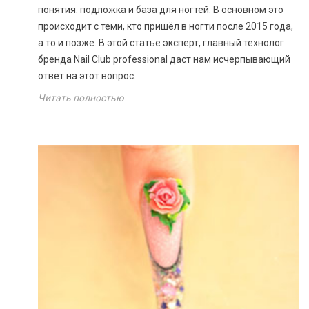
понятия: подложка и база для ногтей. В основном это
происходит с теми, кто пришёл в ногти после 2015 года,
а то и позже. В этой статье эксперт, главный технолог
бренда Nail Club professional даст нам исчерпывающий
ответ на этот вопрос.
Читать полностью