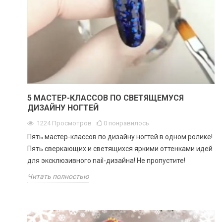
5 МАСТЕР-КЛАССОВ ПО СВЕТЯЩЕМУСЯ
ДИЗАЙНУ НОГТЕЙ
1224
Просмотров
0
понравилось
Пять мастер-классов по дизайну ногтей в одном ролике!
Пять сверкающих и светящихся яркими оттенками идей
для эксклюзивного nail-дизайна! Не пропустите!
Читать полностью