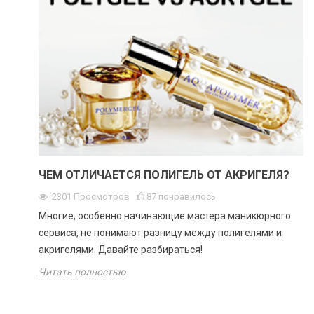
ЧЕМ ОТЛИЧАЕТСЯ ПОЛИГЕЛЬ ОТ АКРИГЕЛЯ?
2301
Просмотров
87
понравилось
Многие, особенно начинающие мастера маникюрного
сервиса, не понимают разницу между полигелями и
акригелями. Давайте разбираться!
Читать полностью