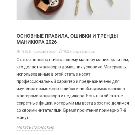
ОСНОВНЫЕ ПРАВИЛА, ОШИБКИ И ТРЕНДЫ
МАНИКЮРА 2026
3926
Просмотров
102
понравилось
Статья полезна начинающему мастеру маникюра и тем,
кто делает маникюр в домашних условиях. Материалы,
использованные в этой статье носят
профессиональный характер и предназначены для
изучения возможных ошибок и необходимых навыков
мастерами маникюра и педикюра. Есть в этой статье
секретные фишки, которыми мы всегда охотно делимся
со своими читателями. Время прочтения примерно 7-8
минут.
Читать полностью