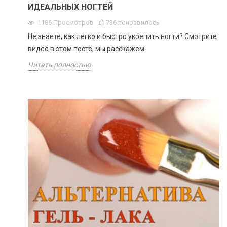
ИДЕАЛЬНЫХ НОГТЕЙ
1186
Просмотров
736
понравилось
Не знаете, как легко и быстро укрепить ногти? Смотрите
видео в этом посте, мы расскажем.
Читать полностью