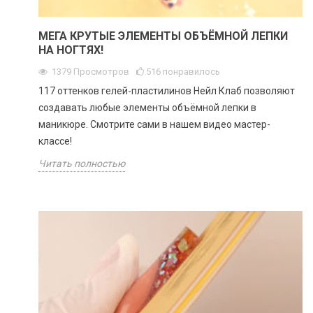
МЕГА КРУТЫЕ ЭЛЕМЕНТЫ ОБЪЁМНОЙ ЛЕПКИ
НА НОГТЯХ!
1379
Просмотров
516
понравилось
117 оттенков гелей-пластилинов Нейл Клаб позволяют
создавать любые элементы объёмной лепки в
маникюре. Смотрите сами в нашем видео мастер-
классе!
Читать полностью