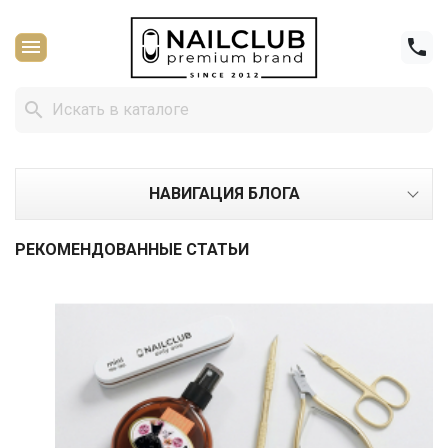



НАВИГАЦИЯ БЛОГА
РЕКОМЕНДОВАННЫЕ СТАТЬИ