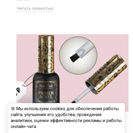
Читать полностью
🍪 Мы используем cookies для обеспечения работы
сайта, улучшения его удобства, проведения
ИНТЕРЕСНЫЕ ФАКТЫ О КИСЛОТНОМ
аналитики, оценки эффективности рекламы и работы
ПРАЙМЕРЕ PRIMER ACRYL
онлайн-чата.