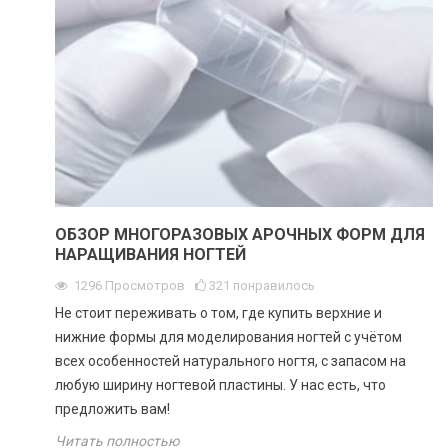
ОБЗОР МНОГОРАЗОВЫХ АРОЧНЫХ ФОРМ ДЛЯ
НАРАЩИВАНИЯ НОГТЕЙ
1296
Просмотров
321
понравилось
Не стоит переживать о том, где купить верхние и
нижние формы для моделирования ногтей с учётом
всех особенностей натурального ногтя, с запасом на
любую ширину ногтевой пластины. У нас есть, что
предложить вам!
Читать полностью