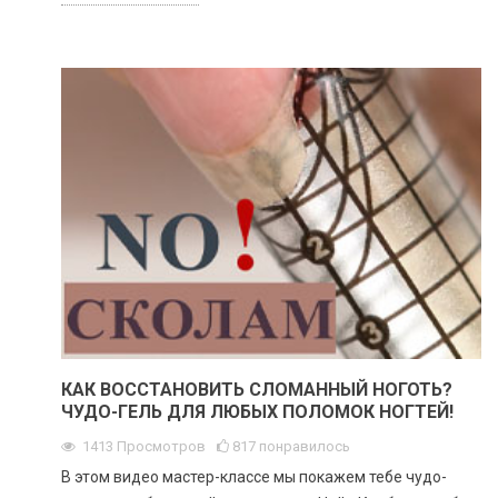
КАК ВОССТАНОВИТЬ СЛОМАННЫЙ НОГОТЬ?
ЧУДО-ГЕЛЬ ДЛЯ ЛЮБЫХ ПОЛОМОК НОГТЕЙ!
1413
Просмотров
817
понравилось
В этом видео мастер-классе мы покажем тебе чудо-