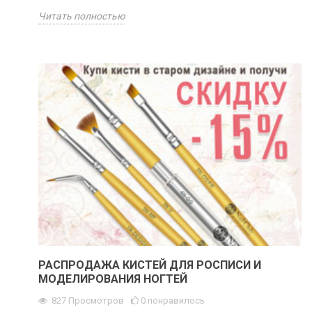
Читать полностью
РАСПРОДАЖА КИСТЕЙ ДЛЯ РОСПИСИ И
МОДЕЛИРОВАНИЯ НОГТЕЙ
827
Просмотров
0
понравилось