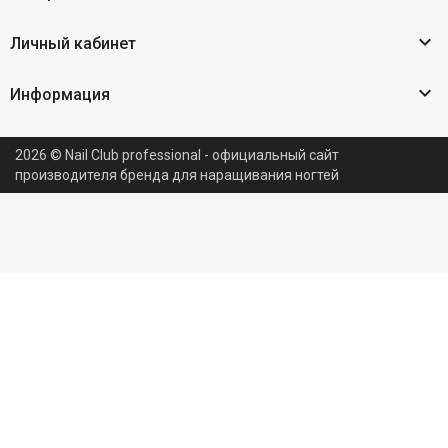

Личный кабинет

Информация
2026 © Nail Club professional - официальный сайт
производителя бренда для наращивания ногтей