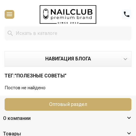



НАВИГАЦИЯ БЛОГА
ТЕГ:"ПОЛЕЗНЫЕ СОВЕТЫ"
Постов не найдено
Оптовый раздел

О компании

Товары