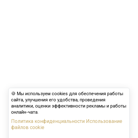
🍪 Мы используем cookies для обеспечения работы
сайта, улучшения его удобства, проведения
аналитики, оценки эффективности рекламы и работы
онлайн-чата.
Политика конфиденциальности
Использование
файлов cookie