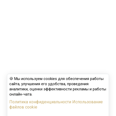
🍪 Мы используем cookies для обеспечения работы
сайта, улучшения его удобства, проведения
аналитики, оценки эффективности рекламы и работы
онлайн-чата.
Политика конфиденциальности
Использование
файлов cookie