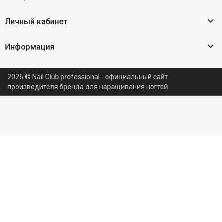

Личный кабинет

Информация
2026 © Nail Club professional - официальный сайт
производителя бренда для наращивания ногтей