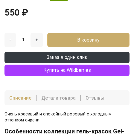
550 ₽
-
+
В корзину
Заказ в один клик
Купить на Wildberries
Описание
Детали товара
Отзывы
Очень красивый и спокойный розовый с холодным
оттенком сирени.
Особенности коллекции гель-красок Gel-