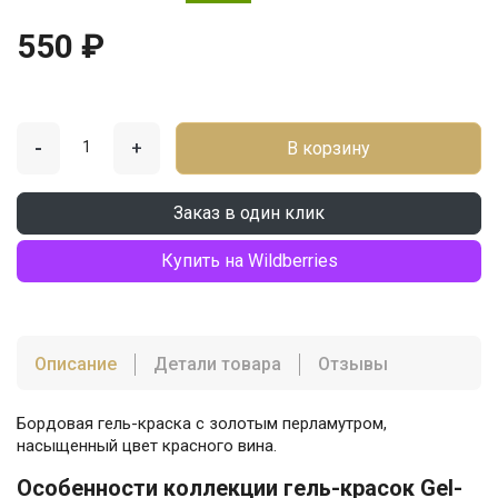
550 ₽
-
+
В корзину
Заказ в один клик
Купить на Wildberries
Описание
Детали товара
Отзывы
Бордовая гель-краска с золотым перламутром,
насыщенный цвет красного вина.
Особенности коллекции гель-красок Gel-