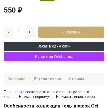
550 ₽
-
+
В корзину
Заказ в один клик
Купить на Wildberries
Описание
Детали товара
Отзывы
Гель-краска спокойного, яркого оттенка розового
коралла. Не имеет перламутра. Не имеет липкого слоя.
Особенности коллекции гель-красок Gel-