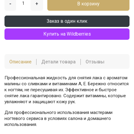
-
+
В корзину
Заказ в один клик
Купить на Wildberries
Описание
Детали товара
Отзывы
Профессиональная жидкость для снятия лака с ароматом
малины со сливками и витаминами А, Е. Бережно относится
к ногтям, не пересушивая их. Эффективное и быстрое
снятие лака гарантировано. Содержит витамины, которые
увлажняют и защищают кожу рук.
Для профессионального использования мастерами
ногтевого сервиса в условиях салона и домашнего
использования.