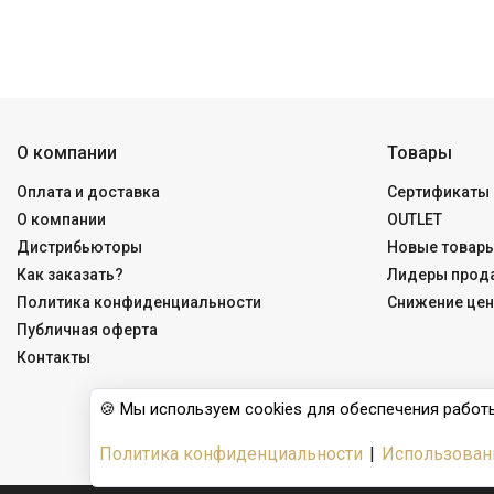
О компании
Товары
Оплата и доставка
Сертификаты 
О компании
OUTLET
Дистрибьюторы
Новые товар
Как заказать?
Лидеры прод
Политика конфиденциальности
Снижение цен
Публичная оферта
Контакты
🍪 Мы используем cookies для обеспечения работы
Политика конфиденциальности
|
Использован