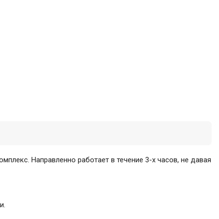
плекс. Направленно работает в течение 3-х часов, не давая
и.