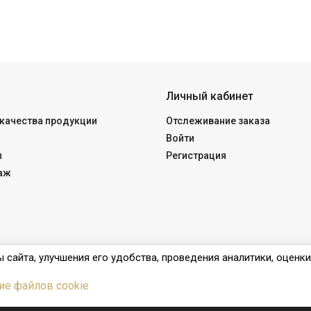
Личный кабинет
качества продукции
Отслеживание заказа
Войти
ы
Регистрация
аж
 сайта, улучшения его удобства, проведения аналитики, оценк
ие файлов cookie