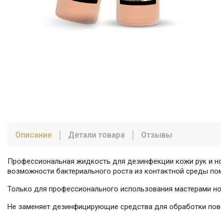
Описание
Детали товара
Отзывы
Профессиональная жидкость для дезинфекции кожи рук и ног
возможности бактериального роста из контактной среды по
Только для профессионального использования мастерами ног
Не заменяет дезинфицирующие средства для обработки повер