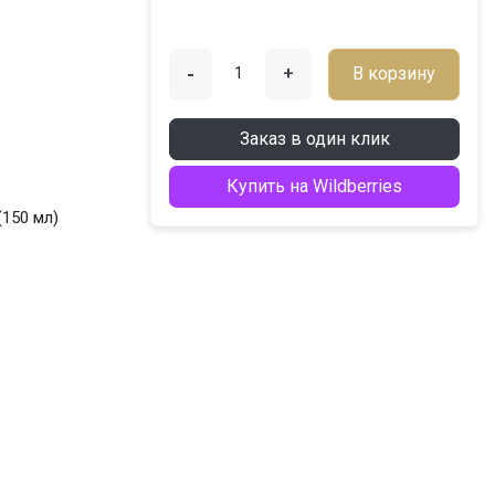
-
+
В корзину
Заказ в один клик
Купить на Wildberries
150 мл)