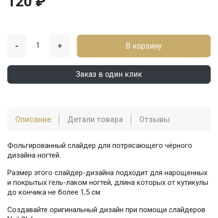
120 ₽
-
+
В корзину
Заказ в один клик
Описание
Детали товара
Отзывы
Фольгированный слайдер для потрясающего чёрного
дизайна ногтей.
Размер этого слайдер-дизайна подходит для нарощенных
и покрытых гель-лаком ногтей, длина которых от кутикулы
до кончика не более 1,5 см.
Создавайте оригинальный дизайн при помощи слайдеров