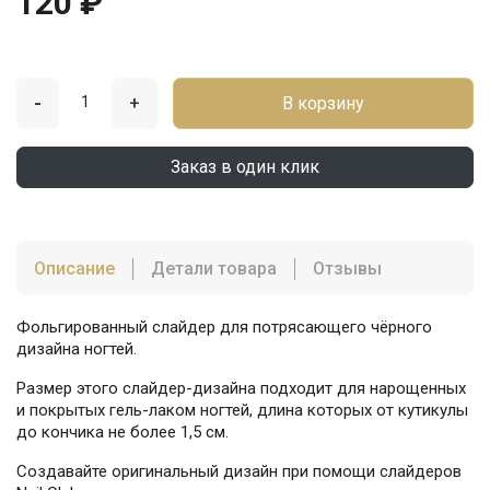
120 ₽
-
+
В корзину
Заказ в один клик
Описание
Детали товара
Отзывы
Фольгированный слайдер для потрясающего чёрного
дизайна ногтей.
Размер этого слайдер-дизайна подходит для нарощенных
и покрытых гель-лаком ногтей, длина которых от кутикулы
до кончика не более 1,5 см.
Создавайте оригинальный дизайн при помощи слайдеров