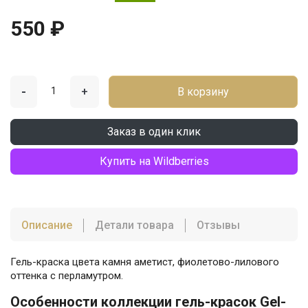
550 ₽
-
+
В корзину
Заказ в один клик
Купить на Wildberries
Описание
Детали товара
Отзывы
Гель-краска цвета камня аметист, фиолетово-лилового
оттенка с перламутром.
Особенности коллекции гель-красок Gel-