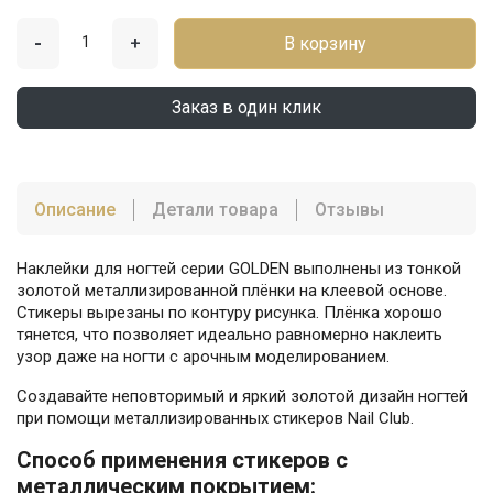
-
+
В корзину
Заказ в один клик
Описание
Детали товара
Отзывы
Наклейки для ногтей серии GOLDEN выполнены из тонкой
золотой металлизированной плёнки на клеевой основе.
Стикеры вырезаны по контуру рисунка. Плёнка хорошо
тянется, что позволяет идеально равномерно наклеить
узор даже на ногти с арочным моделированием.
Создавайте неповторимый и яркий золотой дизайн ногтей
при помощи металлизированных стикеров Nail Club.
Способ применения стикеров с
металлическим покрытием: