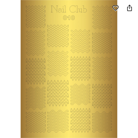

favorite_border