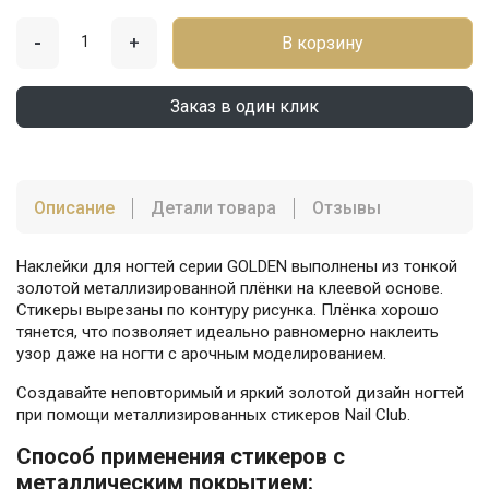
-
+
В корзину
Заказ в один клик
Описание
Детали товара
Отзывы
Наклейки для ногтей серии GOLDEN выполнены из тонкой
золотой металлизированной плёнки на клеевой основе.
Стикеры вырезаны по контуру рисунка. Плёнка хорошо
тянется, что позволяет идеально равномерно наклеить
узор даже на ногти с арочным моделированием.
Создавайте неповторимый и яркий золотой дизайн ногтей
при помощи металлизированных стикеров Nail Club.
Способ применения стикеров с
металлическим покрытием: