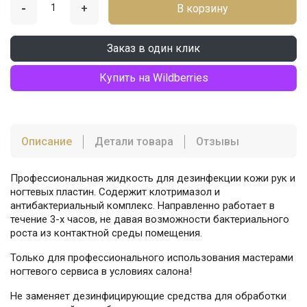
-
+
В корзину
Заказ в один клик
Купить на Wildberries
Описание
Детали товара
Отзывы
Профессиональная жидкость для дезинфекции кожи рук и
ногтевых пластин. Содержит клотримазол и
антибактериальный комплекс. Направленно работает в
течение 3-х часов, не давая возможности бактериального
роста из контактной среды помещения.
Только для профессионального использования мастерами
ногтевого сервиса в условиях салона!
Не заменяет дезинфицирующие средства для обработки