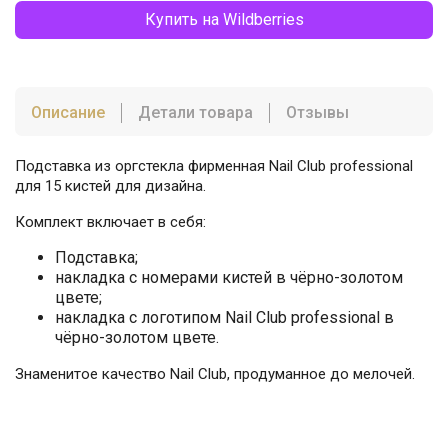
Купить на Wildberries
Описание
Детали товара
Отзывы
Подставка из оргстекла фирменная Nail Club professional
для 15 кистей для дизайна.
Комплект включает в себя:
Подставка;
накладка с номерами кистей в чёрно-золотом
цвете;
накладка с логотипом Nail Club professional в
чёрно-золотом цвете.
Знаменитое качество Nail Club, продуманное до мелочей.