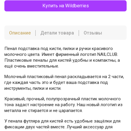
Купить на Wildberries
Описание
Детали товара
Отзывы
Пенал подставка под кисти, пилки и ручки красивого
молочного цвета. Имеет фирменный логотип NAILCLUB.
Пластиковые пеналы для кистей удобны и компактны, а
ещё очень вместительные.
Молочный пластиковый пенал раскладывается на 2 части,
где каждая часть это и будет ваша подставка под
инструменты, пилки и кисти.
Красивый, прочный, полупрозрачный пластик молочного
тона задаст настроение на работу. Наш новый логотип из
металла не стирается и не царапается.
У пенала футляра для кистей есть удобные защёлки для
фиксации двух частей вместе. Лучший аксессуар для