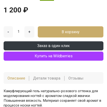
1 200 ₽
-
+
В корзину
Заказ в один клик
Купить на Wildberries
Описание
Детали товара
Отзывы
Камуфлирующий гель натурально-розового оттенка для
моделирования ногтей с ароматом сладкой жвачки.
Повышенная вязкость. Материал сохраняет свой аромат в
процессе носки ногтей.