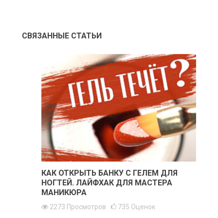
СВЯЗАННЫЕ СТАТЬИ
КАК ОТКРЫТЬ БАНКУ С ГЕЛЕМ ДЛЯ
НОГТЕЙ. ЛАЙФХАК ДЛЯ МАСТЕРА
МАНИКЮРА
2273
Просмотров
735
Оценок