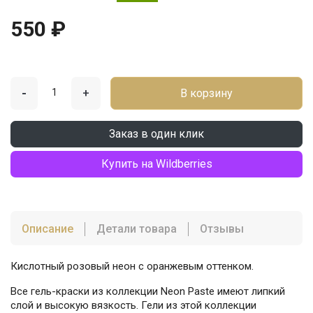
550 ₽
-
+
В корзину
Заказ в один клик
Купить на Wildberries
Описание
Детали товара
Отзывы
Кислотный розовый неон с оранжевым оттенком.
Все гель-краски из коллекции Neon Paste имеют липкий
слой и высокую вязкость. Гели из этой коллекции