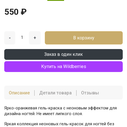
550 ₽
-
+
В корзину
Заказ в один клик
Купить на Wildberries
Описание
Детали товара
Отзывы
Ярко-оранжевая гель-краска с неоновым эффектом для
дизайна ногтей. Не имеет липкого слоя.
Яркая коллекция неоновых гель-красок для ногтей без