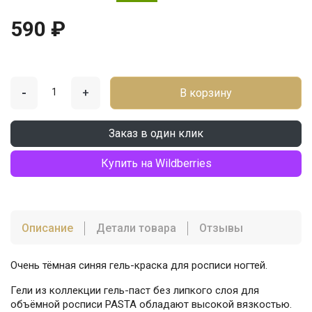
590 ₽
-
+
В корзину
Заказ в один клик
Купить на Wildberries
Описание
Детали товара
Отзывы
Очень тёмная синяя гель-краска для росписи ногтей.
Гели из коллекции гель-паст без липкого слоя для
объёмной росписи PASTA обладают высокой вязкостью.