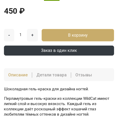
450 ₽
-
+
В корзину
Заказ в один клик
Описание
Детали товара
Отзывы
Шоколадная гель-краска для дизайна ногтей.
Перламутровые гель-краски из коллекции WildCat имеют
липкий слой и высокую вязкость. Каждый гель из
коллекции даёт роскошный эффект кошачий глаз
любителям тёмных оттенков в дизайне ногтей.