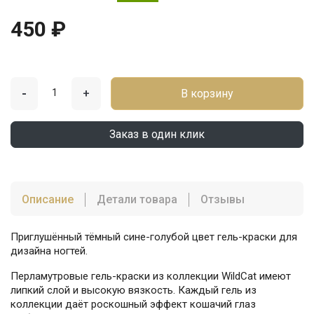
450 ₽
-
+
В корзину
Заказ в один клик
Описание
Детали товара
Отзывы
Приглушённый тёмный сине-голубой цвет гель-краски для
дизайна ногтей.
Перламутровые гель-краски из коллекции WildCat имеют
липкий слой и высокую вязкость. Каждый гель из
коллекции даёт роскошный эффект кошачий глаз