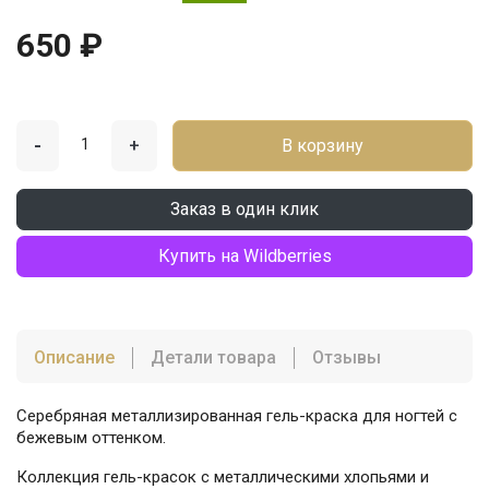
650 ₽
-
+
В корзину
Заказ в один клик
Купить на Wildberries
Описание
Детали товара
Отзывы
Серебряная металлизированная гель-краска для ногтей с
бежевым оттенком.
Коллекция гель-красок с металлическими хлопьями и