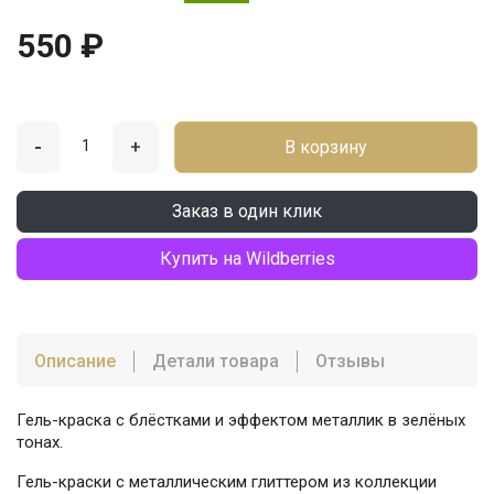
550 ₽
-
+
В корзину
Заказ в один клик
Купить на Wildberries
Описание
Детали товара
Отзывы
Гель-краска с блёстками и эффектом металлик в зелёных
тонах.
Гель-краски с металлическим глиттером из коллекции