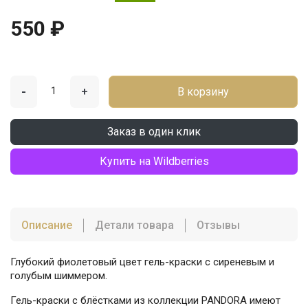
550 ₽
-
+
В корзину
Заказ в один клик
Купить на Wildberries
Описание
Детали товара
Отзывы
Глубокий фиолетовый цвет гель-краски с сиреневым и
голубым шиммером.
Гель-краски с блёстками из коллекции PANDORA имеют