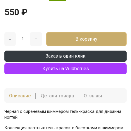
550 ₽
-
+
В корзину
Заказ в один клик
Купить на Wildberries
Описание
Детали товара
Отзывы
Чёрная с сиреневым шиммером гель-краска для дизайна
ногтей.
Коллекция плотных гель-красок с блёстками и шиммером