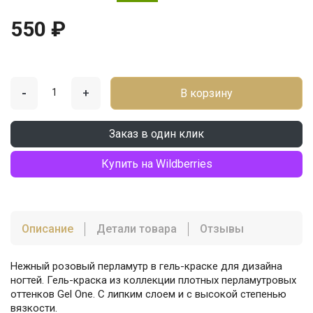
550 ₽
-
+
В корзину
Заказ в один клик
Купить на Wildberries
Описание
Детали товара
Отзывы
Нежный розовый перламутр в гель-краске для дизайна
ногтей. Гель-краска из коллекции плотных перламутровых
оттенков Gel One. С липким слоем и с высокой степенью
вязкости.