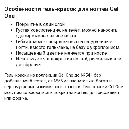
Особенности гель-красок для ногтей Gel
One
Покрытие в один слой.
Густая консистенция, не течёт, можно наносить
одновременно на все ногти.
Гибкий, может покрываться на натуральные
ногти, вместо гель-лака, на базу с укреплением.
Насыщенный цвет не меняется при носке.
Используется в покрытии ногтей, рисовании или
для френча.
Гель-краски из коллекции Gel One до №54 - без
добавления блёсток, от №55 исключительно богатые
перламутровые и шиммерные оттенки. Гель-краски Gel One
могут использоваться в покрытии ногтей, для рисования
или френча.