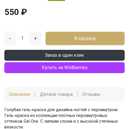
550 ₽
-
+
В корзину
Заказ в один клик
Купить на Wildberries
Описание
Детали товара
Отзывы
Голубая гель-краска для дизайна ногтей с перламутром.
Гель-краска из коллекции плотных перламутровых
оттенков Gel One. С липким слоем и с высокой степенью
вязкости.