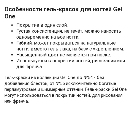
Особенности гель-красок для ногтей Gel
One
Покрытие в один слой.
Густая консистенция, не течёт, можно наносить
одновременно на все ногти.
Гибкий, может покрываться на натуральные
ногти, вместо гель-лака, на базу с укреплением.
Насыщенный цвет не меняется при носке.
Используется в покрытии ногтей, рисовании или
для френча.
Гель-краски из коллекции Gel One до №54 - без
добавления блёсток, от №55 исключительно богатые
перламутровые и шиммерные оттенки. Гель-краски Gel One
могут использоваться в покрытии ногтей, для рисования
или френча.