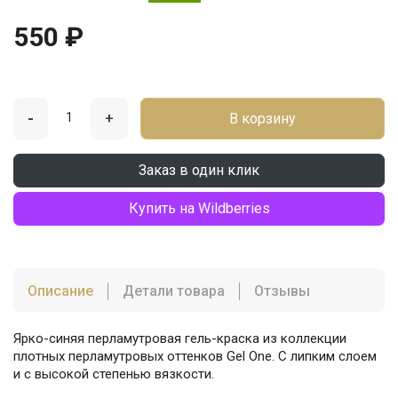
550 ₽
-
+
В корзину
Заказ в один клик
Купить на Wildberries
Описание
Детали товара
Отзывы
Ярко-синяя перламутровая гель-краска из коллекции
плотных перламутровых оттенков Gel One. С липким слоем
и с высокой степенью вязкости.