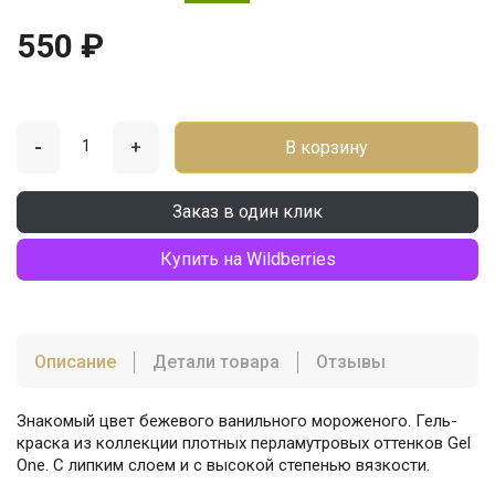
550 ₽
-
+
В корзину
Заказ в один клик
Купить на Wildberries
Описание
Детали товара
Отзывы
Знакомый цвет бежевого ванильного мороженого. Гель-
краска из коллекции плотных перламутровых оттенков Gel
One. С липким слоем и с высокой степенью вязкости.