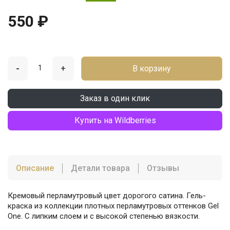
550 ₽
-
+
В корзину
Заказ в один клик
Купить на Wildberries
Описание
Детали товара
Отзывы
Кремовый перламутровый цвет дорогого сатина. Гель-
краска из коллекции плотных перламутровых оттенков Gel
One. С липким слоем и с высокой степенью вязкости.