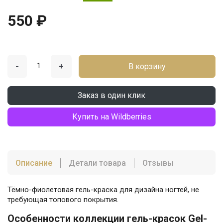
550 ₽
-
+
В корзину
Заказ в один клик
Купить на Wildberries
Описание
Детали товара
Отзывы
Тёмно-фиолетовая гель-краска для дизайна ногтей, не
требующая топового покрытия.
Особенности коллекции гель-красок Gel-