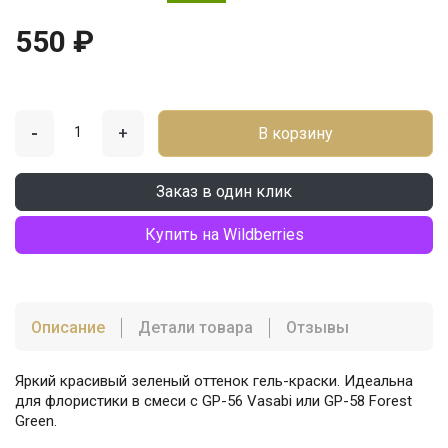
550 ₽
-
+
В корзину
Заказ в один клик
Купить на Wildberries
Описание
Детали товара
Отзывы
Яркий красивый зеленый оттенок гель-краски. Идеальна
для флористики в смеси с GP-56 Vasabi или GP-58 Forest
Green.