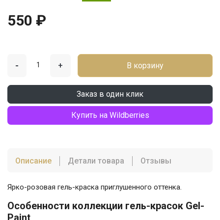
550 ₽
-
+
В корзину
Заказ в один клик
Купить на Wildberries
Описание
Детали товара
Отзывы
Ярко-розовая гель-краска приглушенного оттенка.
Особенности коллекции гель-красок Gel-
Paint