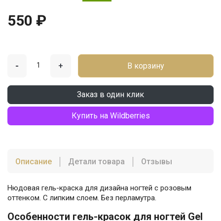
550 ₽
-
+
В корзину
Заказ в один клик
Купить на Wildberries
Описание
Детали товара
Отзывы
Нюдовая гель-краска для дизайна ногтей с розовым
оттенком. С липким слоем. Без перламутра.
Особенности гель-красок для ногтей Gel