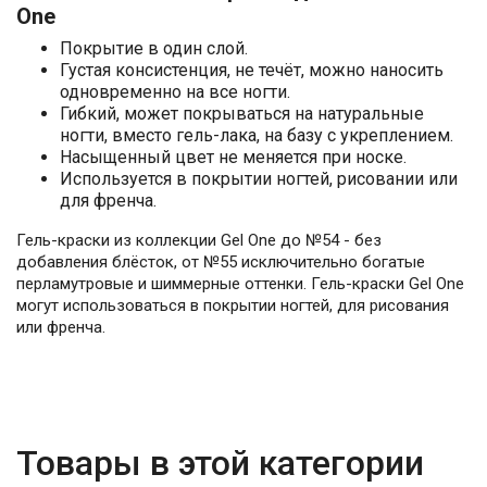
One
Покрытие в один слой.
Густая консистенция, не течёт, можно наносить
одновременно на все ногти.
Гибкий, может покрываться на натуральные
ногти, вместо гель-лака, на базу с укреплением.
Насыщенный цвет не меняется при носке.
Используется в покрытии ногтей, рисовании или
для френча.
Гель-краски из коллекции Gel One до №54 - без
добавления блёсток, от №55 исключительно богатые
перламутровые и шиммерные оттенки. Гель-краски Gel One
могут использоваться в покрытии ногтей, для рисования
или френча.
Товары в этой категории