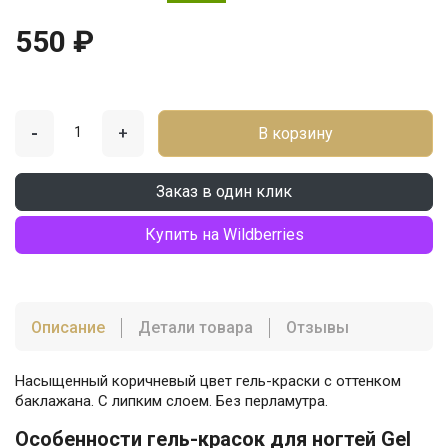
550 ₽
-
+
В корзину
Заказ в один клик
Купить на Wildberries
Описание
Детали товара
Отзывы
Насыщенный коричневый цвет гель-краски с оттенком
баклажана. С липким слоем. Без перламутра.
Особенности гель-красок для ногтей Gel