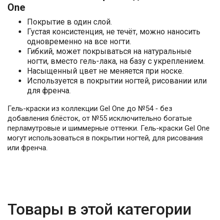
One
Покрытие в один слой.
Густая консистенция, не течёт, можно наносить
одновременно на все ногти.
Гибкий, может покрываться на натуральные
ногти, вместо гель-лака, на базу с укреплением.
Насыщенный цвет не меняется при носке.
Используется в покрытии ногтей, рисовании или
для френча.
Гель-краски из коллекции Gel One до №54 - без
добавления блёсток, от №55 исключительно богатые
перламутровые и шиммерные оттенки. Гель-краски Gel One
могут использоваться в покрытии ногтей, для рисования
или френча.
Товары в этой категории