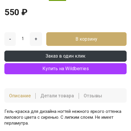
550 ₽
-
+
В корзину
Заказ в один клик
Купить на Wildberries
Описание
Детали товара
Отзывы
Гель-краска для дизайна ногтей нежного яркого оттенка
лилового цвета с сиренью. С липким слоем. Не имеет
перламутра.