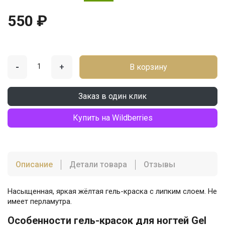
550 ₽
-
+
В корзину
Заказ в один клик
Купить на Wildberries
Описание
Детали товара
Отзывы
Насыщенная, яркая жёлтая гель-краска с липким слоем. Не
имеет перламутра.
Особенности гель-красок для ногтей Gel