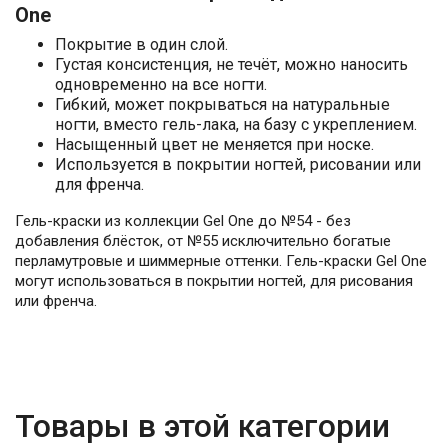
One
Покрытие в один слой.
Густая консистенция, не течёт, можно наносить
одновременно на все ногти.
Гибкий, может покрываться на натуральные
ногти, вместо гель-лака, на базу с укреплением.
Насыщенный цвет не меняется при носке.
Используется в покрытии ногтей, рисовании или
для френча.
Гель-краски из коллекции Gel One до №54 - без
добавления блёсток, от №55 исключительно богатые
перламутровые и шиммерные оттенки. Гель-краски Gel One
могут использоваться в покрытии ногтей, для рисования
или френча.
Товары в этой категории