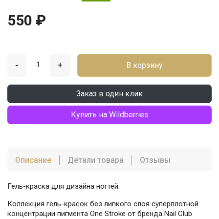
550 ₽
-
+
В корзину
Заказ в один клик
Купить на Wildberries
Описание
Детали товара
Отзывы
Гель-краска для дизайна ногтей.
Коллекция гель-красок без липкого слоя суперплотной
концентрации пигмента One Stroke от бренда Nail Club