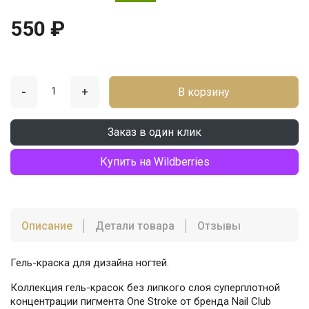
550 ₽
-
+
В корзину
Заказ в один клик
Купить на Wildberries
Описание
Детали товара
Отзывы
Гель-краска для дизайна ногтей.
Коллекция гель-красок без липкого слоя суперплотной
концентрации пигмента One Stroke от бренда Nail Club