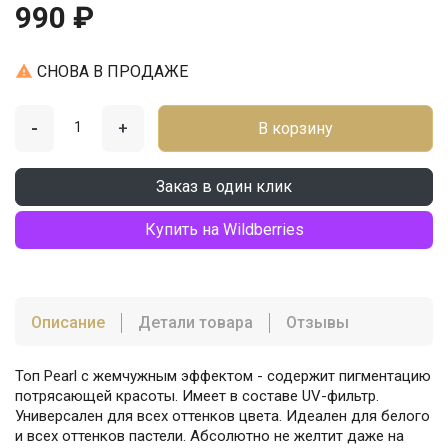
990 ₽

СНОВА В ПРОДАЖЕ
-
+
В корзину
Заказ в один клик
Купить на Wildberries
Описание
Детали товара
Отзывы
Топ Pearl с жемчужным эффектом - содержит пигментацию
потрясающей красоты. Имеет в составе UV-фильтр.
Универсален для всех оттенков цвета. Идеален для белого
и всех оттенков пастели. Абсолютно не желтит даже на