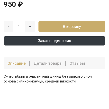
950 ₽
-
+
В корзину
Заказ в один клик
Описание
Детали товара
Отзывы
Супергибкий и эластичный финиш без липкого слоя,
основа силикон-каучук, средней вязкости.